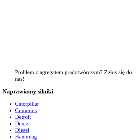
Problem z agregatem prądotwórczym? Zgłoś się do
nas!
Naprawiamy silniki
Caterpillar
Cummins
Detroit
Deutz
Diesel
Hanomag