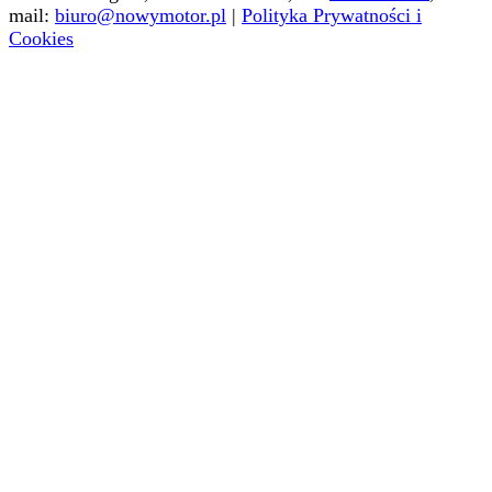
mail:
biuro@nowymotor.pl
|
Polityka Prywatności i
Cookies