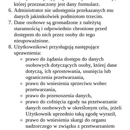
której przeznaczony jest dany formularz.
Administrator nie udostępnia przekazanych mu
danych jakimkolwiek podmiotom trzecim.
Dane osobowe są gromadzone z należytą
starannością i odpowiednio chronione przed
dostępem do nich przez osoby do tego
nieupoważnione.
Użytkownikowi przysługują następujące
uprawnienia:
prawo do żądania dostępu do danych
osobowych dotyczących osoby, której dane
dotyczą, ich sprostowania, usunięcia lub
ograniczenia przetwarzania,
prawo do wniesienia sprzeciwu wobec
przetwarzania,
prawo do przenoszenia danych,
prawo do cofnięcia zgody na przetwarzanie
danych osobowych w określonym celu, jeżeli
Użytkownik uprzednio taką zgodę wyraził,
prawo do wniesienia skargi do organu
nadzorczego w związku z przetwarzaniem