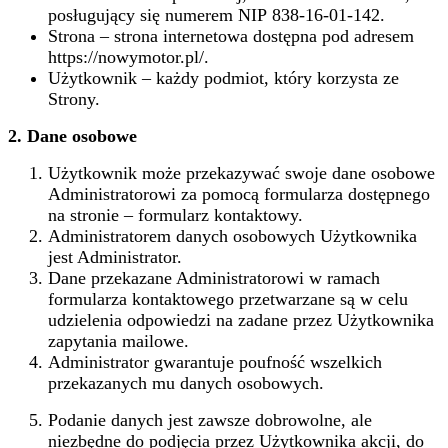
posługujący się numerem NIP 838-16-01-142.
Strona – strona internetowa dostępna pod adresem
https://nowymotor.pl/.
Użytkownik – każdy podmiot, który korzysta ze
Strony.
2.
Dane osobowe
Użytkownik może przekazywać swoje dane osobowe
Administratorowi za pomocą formularza dostępnego
na stronie – formularz kontaktowy.
Administratorem danych osobowych Użytkownika
jest Administrator.
Dane przekazane Administratorowi w ramach
formularza kontaktowego przetwarzane są w celu
udzielenia odpowiedzi na zadane przez Użytkownika
zapytania mailowe.
Administrator gwarantuje poufność wszelkich
przekazanych mu danych osobowych.
Podanie danych jest zawsze dobrowolne, ale
niezbędne do podjęcia przez Użytkownika akcji, do