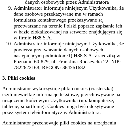
danych osobowych przez Administratora
Administrator informuje niniejszym Użytkownika, że
dane osobowe przekazywane mu w ramach
formularza kontaktowego przekazywane są
przetwarzane na terenie Polski poprzez zapisanie ich
w bazie zlokalizowanej na serwerze znajdującym się
w firmie H88 S.A.
Administrator informuje niniejszym Użytkownika, że
powierza przetwarzanie danych osobowych
następującym podmiotom:1) H88 S.A. z siedzibą w
Poznaniu 60-829, ul. Franklina Roosevelta 22, NIP:
7822622168, REGON: 364261632
3.
Pliki cookies
Administrator wykorzystuje pliki cookies (ciasteczka),
czyli niewielkie informacje tekstowe, przechowywane na
urządzeniu końcowym Użytkownika (np. komputerze,
tablecie, smartfonie). Cookies mogą być odczytywane
przez system teleinformatyczny Administratora.
Administrator przechowuje pliki cookies na urządzeniu