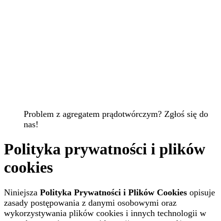
Problem z agregatem prądotwórczym? Zgłoś się do
nas!
Polityka prywatności i plików
cookies
Niniejsza
Polityka Prywatności i Plików Cookies
opisuje
zasady postępowania z danymi osobowymi oraz
wykorzystywania plików cookies i innych technologii w