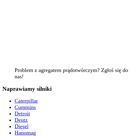
Problem z agregatem prądotwórczym? Zgłoś się do
nas!
Naprawiamy silniki
Caterpillar
Cummins
Detroit
Deutz
Diesel
Hanomag