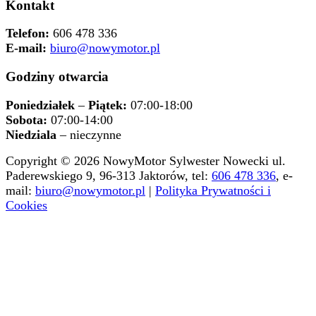
Kontakt
Telefon:
606 478 336
E-mail:
biuro@nowymotor.pl
Godziny otwarcia
Poniedziałek
–
Piątek:
07:00-18:00
Sobota:
07:00-14:00
Niedziala
– nieczynne
Copyright © 2026 NowyMotor Sylwester Nowecki ul.
Paderewskiego 9, 96-313 Jaktorów, tel:
606 478 336
, e-
mail:
biuro@nowymotor.pl
|
Polityka Prywatności i
Cookies