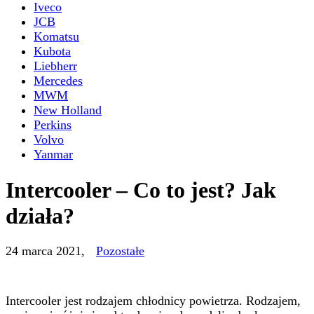
Iveco
JCB
Komatsu
Kubota
Liebherr
Mercedes
MWM
New Holland
Perkins
Volvo
Yanmar
Intercooler – Co to jest? Jak
działa?
24 marca 2021
,
Pozostałe
Intercooler jest rodzajem chłodnicy powietrza. Rodzajem,