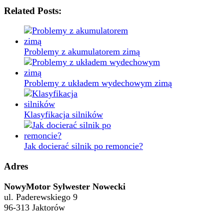
Related Posts:
Problemy z akumulatorem zimą
Problemy z układem wydechowym zimą
Klasyfikacja silników
Jak docierać silnik po remoncie?
Adres
NowyMotor Sylwester Nowecki
ul. Paderewskiego 9
96-313 Jaktorów