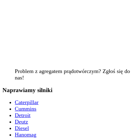
Problem z agregatem prądotwórczym? Zgłoś się do
nas!
Naprawiamy silniki
Caterpillar
Cummins
Detroit
Deutz
Diesel
Hanomag